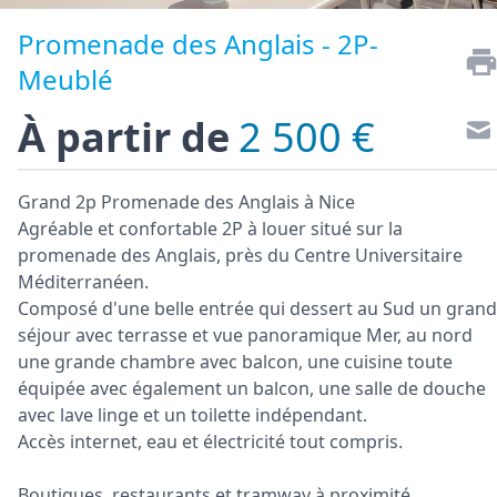
Promenade des Anglais - 2P-
Meublé
À partir de
2 500 €
Grand 2p Promenade des Anglais à Nice
Agréable et confortable 2P à louer situé sur la
promenade des Anglais, près du Centre Universitaire
Méditerranéen.
Composé d'une belle entrée qui dessert au Sud un grand
séjour avec terrasse et vue panoramique Mer, au nord
une grande chambre avec balcon, une cuisine toute
équipée avec également un balcon, une salle de douche
avec lave linge et un toilette indépendant.
Accès internet, eau et électricité tout compris.
Boutiques, restaurants et tramway à proximité.