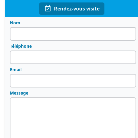
Rendez-vous visite
Nom
Téléphone
Email
Message