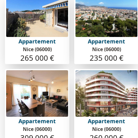
Appartement
Appartement
Nice (06000)
Nice (06000)
265 000 €
235 000 €
Appartement
Appartement
Nice (06000)
Nice (06000)
309 000 €
260 000 €