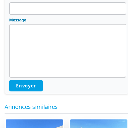
Message
Envoyer
Annonces similaires