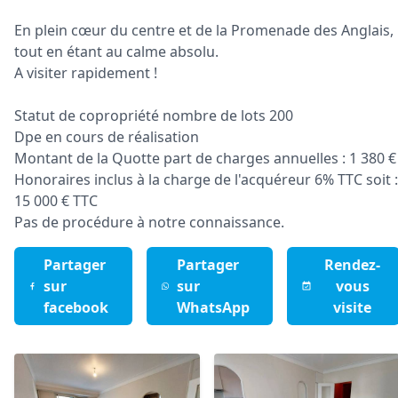
En plein cœur du centre et de la Promenade des Anglais,
tout en étant au calme absolu.
A visiter rapidement !
Statut de copropriété nombre de lots 200
Dpe en cours de réalisation
Montant de la Quotte part de charges annuelles : 1 380 €
Honoraires inclus à la charge de l'acquéreur 6% TTC soit :
15 000 € TTC
Pas de procédure à notre connaissance.
Partager
Partager
Rendez-
sur
sur
vous
facebook
WhatsApp
visite