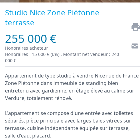
Studio Nice Zone Piétonne
terrasse
255 000 €
Honoraires acheteur
Honoraires : 15 000 € (6%) , Montant net vendeur : 240
000 €
Appartement de type studio à vendre Nice rue de France
Zone Piétonne dans immeuble de standing bien
entretenu avec gardienne, en étage élevé au calme sur
Verdure, totalement rénové.
L'appartement se compose d'une entrée avec toilettes
séparés, pièce principale avec larges baies vitrées sur
terrasse, cuisine indépendante équipée sur terrasse,
salle d'eau, placard.