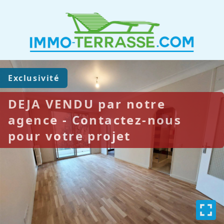
Exclusivité
DEJA VENDU par notre
agence - Contactez-nous
pour votre projet