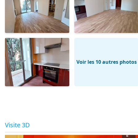
Voir les 10 autres photos
Visite 3D