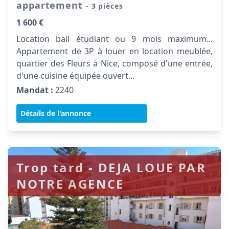
appartement
- 3 pièces
1 600 €
Location bail étudiant ou 9 mois maximum...
Appartement de 3P à louer en location meublée,
quartier des Fleurs à Nice, composé d'une entrée,
d'une cuisine équipée ouvert...
Mandat :
2240
Détails de l'annonce
Trop tard - DEJA LOUE PAR
NOTRE AGENCE