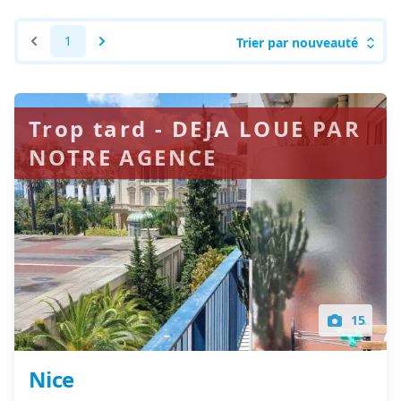
1
Trier par nouveauté
Trop tard - DEJA LOUE PAR
NOTRE AGENCE
15
Nice