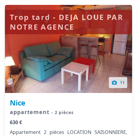
Trop tard - DEJA LOUE PAR
NOTRE AGENCE
11
Nice
appartement
- 2 pièces
630 €
Appartement 2 pièces LOCATION SAISONNIERE,