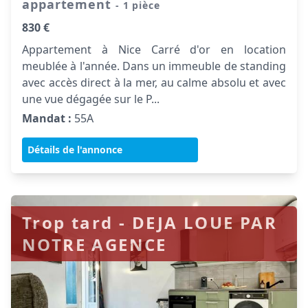
appartement
- 1 pièce
830 €
Appartement à Nice Carré d'or en location
meublée à l'année. Dans un immeuble de standing
avec accès direct à la mer, au calme absolu et avec
une vue dégagée sur le P...
Mandat :
55A
Détails de l'annonce
Trop tard - DEJA LOUE PAR
NOTRE AGENCE