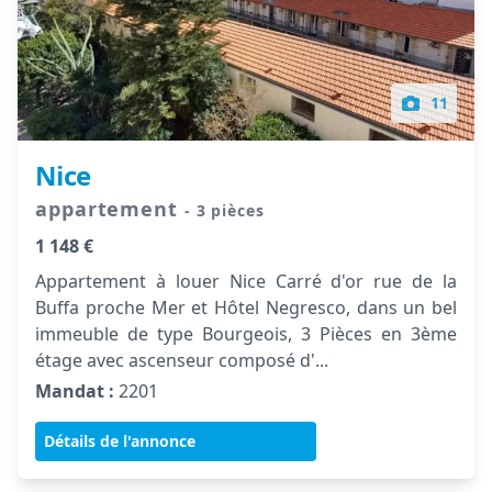
11
Nice
appartement
- 3 pièces
1 148 €
Appartement à louer Nice Carré d'or rue de la
Buffa proche Mer et Hôtel Negresco, dans un bel
immeuble de type Bourgeois, 3 Pièces en 3ème
étage avec ascenseur composé d'...
Mandat :
2201
Détails de l'annonce