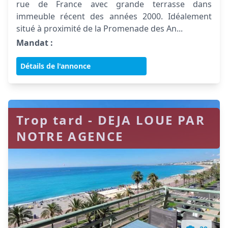
rue de France avec grande terrasse dans
immeuble récent des années 2000. Idéalement
situé à proximité de la Promenade des An...
Mandat :
Détails de l'annonce
Trop tard - DEJA LOUE PAR
NOTRE AGENCE