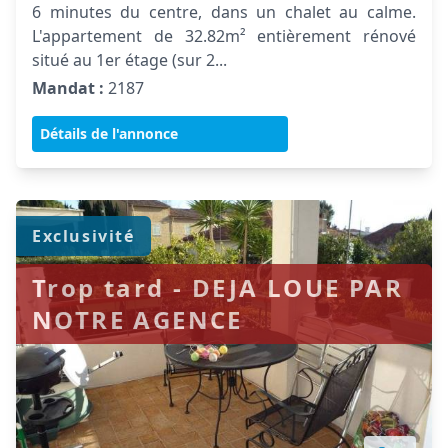
6 minutes du centre, dans un chalet au calme.
L'appartement de 32.82m² entièrement rénové
situé au 1er étage (sur 2...
Mandat :
2187
Détails de l'annonce
Exclusivité
Trop tard - DEJA LOUE PAR
NOTRE AGENCE