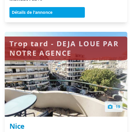
Détails de l'annonce
Trop tard - DEJA LOUE PAR
NOTRE AGENCE
19
Nice