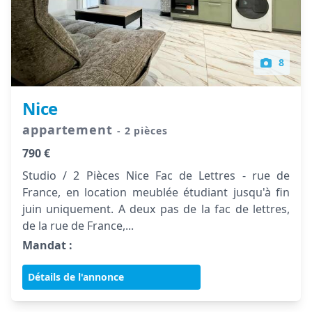
8
Nice
appartement
- 2 pièces
790 €
Studio / 2 Pièces Nice Fac de Lettres - rue de
France, en location meublée étudiant jusqu'à fin
juin uniquement. A deux pas de la fac de lettres,
de la rue de France,...
Mandat :
Détails de l'annonce