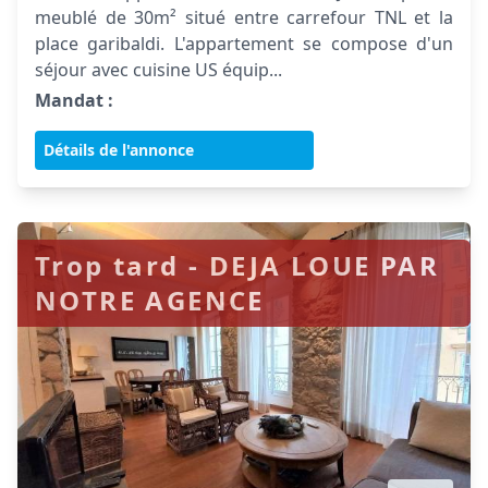
meublé de 30m² situé entre carrefour TNL et la
place garibaldi. L'appartement se compose d'un
séjour avec cuisine US équip...
Mandat :
Détails de l'annonce
Trop tard - DEJA LOUE PAR
NOTRE AGENCE