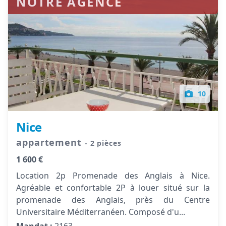
NOTRE AGENCE
10
Nice
appartement
- 2 pièces
1 600 €
Location 2p Promenade des Anglais à Nice.
Agréable et confortable 2P à louer situé sur la
promenade des Anglais, près du Centre
Universitaire Méditerranéen. Composé d'u...