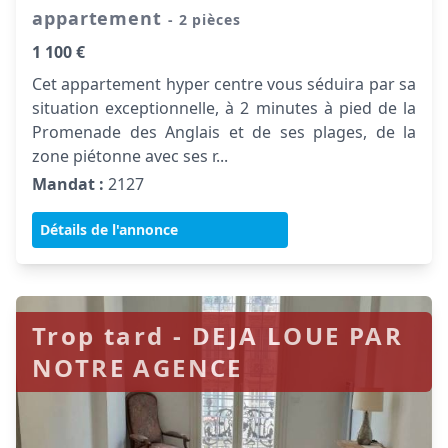
appartement
- 2 pièces
1 100 €
Cet appartement hyper centre vous séduira par sa
situation exceptionnelle, à 2 minutes à pied de la
Promenade des Anglais et de ses plages, de la
zone piétonne avec ses r...
Mandat :
2127
Détails de l'annonce
Trop tard - DEJA LOUE PAR
NOTRE AGENCE