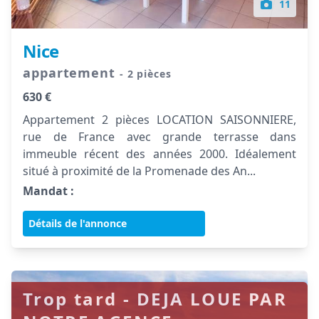
11
Nice
appartement
- 2 pièces
630 €
Appartement 2 pièces LOCATION SAISONNIERE,
rue de France avec grande terrasse dans
immeuble récent des années 2000. Idéalement
situé à proximité de la Promenade des An...
Mandat :
Détails de l'annonce
Trop tard - DEJA LOUE PAR