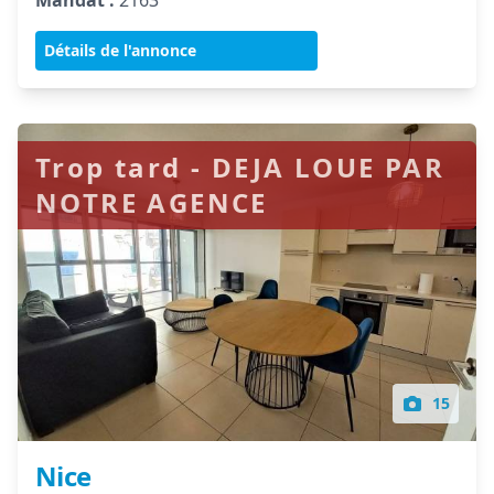
Mandat :
2163
Détails de l'annonce
Trop tard - DEJA LOUE PAR
NOTRE AGENCE
15
Nice