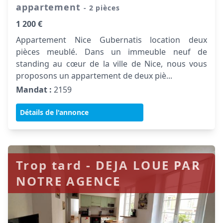
appartement
- 2 pièces
1 200 €
Appartement Nice Gubernatis location deux
pièces meublé. Dans un immeuble neuf de
standing au cœur de la ville de Nice, nous vous
proposons un appartement de deux piè...
Mandat :
2159
Détails de l'annonce
Trop tard - DEJA LOUE PAR
NOTRE AGENCE