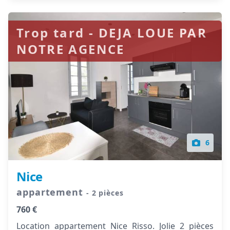
Trop tard - DEJA LOUE PAR
NOTRE AGENCE
6
Nice
appartement
- 2 pièces
760 €
Location appartement Nice Risso. Jolie 2 pièces