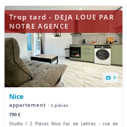
Trop tard - DEJA LOUE PAR
NOTRE AGENCE
8
Nice
appartement
- 2 pièces
790 €
Studio / 2 Pièces Nice Fac de Lettres - rue de