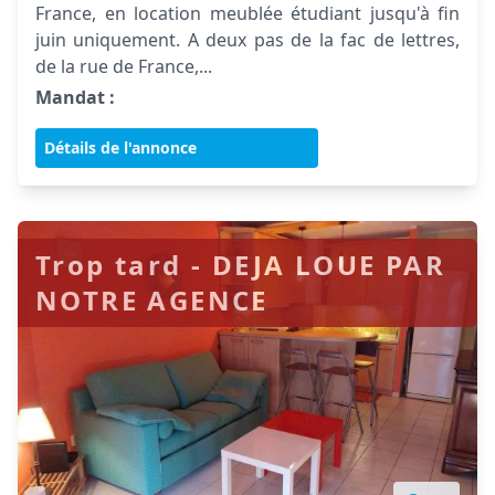
France, en location meublée étudiant jusqu'à fin
juin uniquement. A deux pas de la fac de lettres,
de la rue de France,...
Mandat :
Détails de l'annonce
Trop tard - DEJA LOUE PAR
NOTRE AGENCE