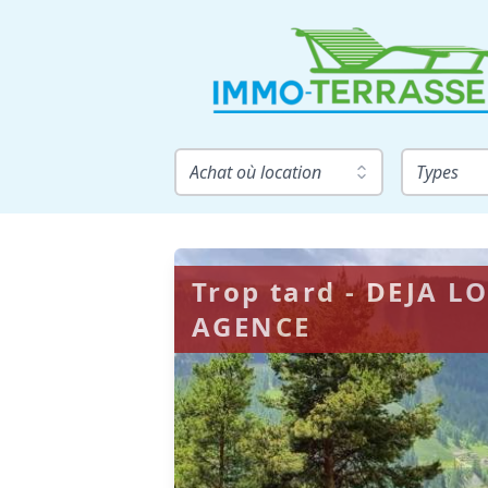
Achat où location
Types
Trop tard - DEJA 
AGENCE