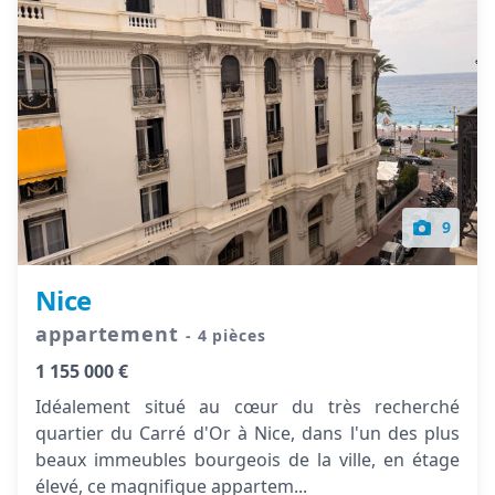
9
Nice
appartement
- 4 pièces
1 155 000 €
Idéalement situé au cœur du très recherché
quartier du Carré d'Or à Nice, dans l'un des plus
beaux immeubles bourgeois de la ville, en étage
élevé, ce magnifique appartem...