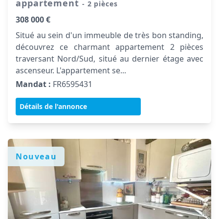
appartement
- 2 pièces
308 000 €
Situé au sein d'un immeuble de très bon standing,
découvrez ce charmant appartement 2 pièces
traversant Nord/Sud, situé au dernier étage avec
ascenseur. L'appartement se...
Mandat :
FR6595431
Détails de l'annonce
Nouveau