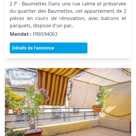
2 P - Baumettes Dans une rue calme et préservée
du quartier des Baumettes, cet appartement de 2
pièces en cours de rénovation, avec balcons et
parquets, dispose d'un par...
Mandat :
FR6594063
Détails de l'annonce