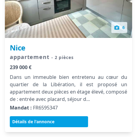
6
Nice
appartement
- 2 pièces
239 000 €
Dans un immeuble bien entretenu au cœur du
quartier de la Libération, il est proposé un
appartement deux pièces en étage élevé, composé
de : entrée avec placard, séjour d...
Mandat :
FR6595347
Détails de l'annonce