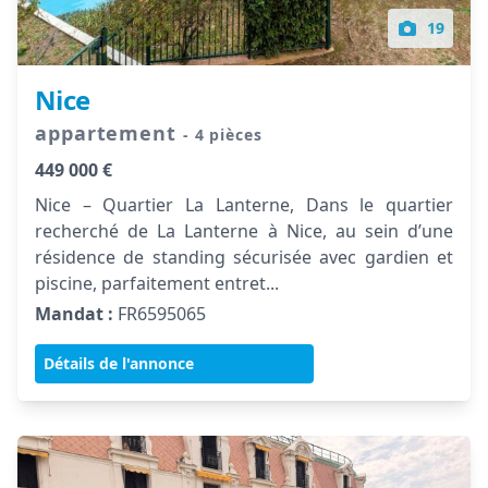
19
Nice
appartement
- 4 pièces
449 000 €
Nice – Quartier La Lanterne, Dans le quartier
recherché de La Lanterne à Nice, au sein d’une
résidence de standing sécurisée avec gardien et
piscine, parfaitement entret...
Mandat :
FR6595065
Détails de l'annonce