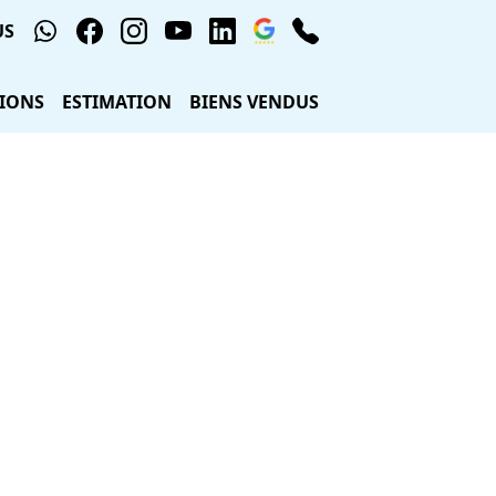
US
IONS
ESTIMATION
BIENS VENDUS