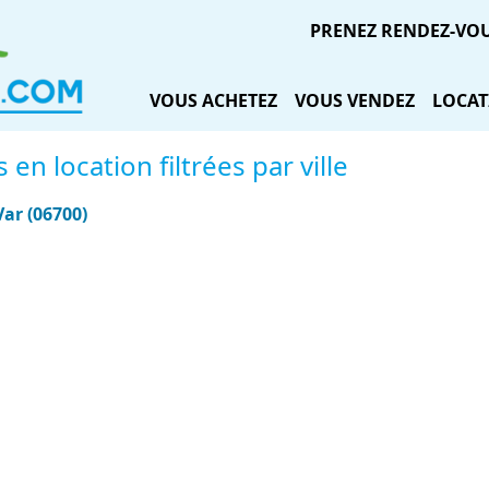
PRENEZ RENDEZ-VO
VOUS ACHETEZ
VOUS VENDEZ
LOCAT
n location filtrées par ville
ar (06700)