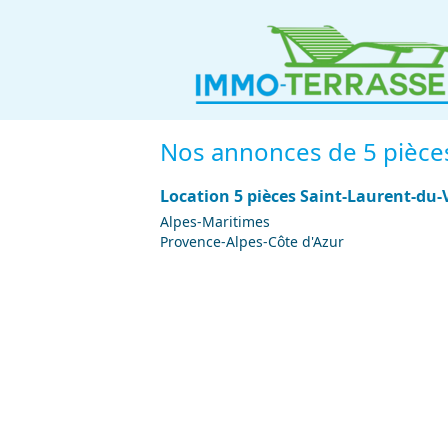
Nos annonces de 5 pièces e
Location 5 pièces Saint-Laurent-du-V
Alpes-Maritimes
Provence-Alpes-Côte d'Azur