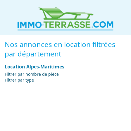
Nos annonces en location filtrées
par département
Location Alpes-Maritimes
Filtrer par nombre de pièce
Filtrer par type