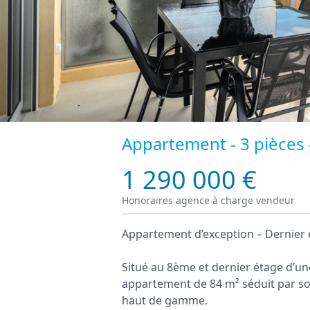
Appartement - 3 pièces -
1 290 000 €
Honoraires agence à charge vendeur
Appartement d’exception – Dernier
Situé au 8ème et dernier étage d’un
appartement de 84 m² séduit par so
haut de gamme.