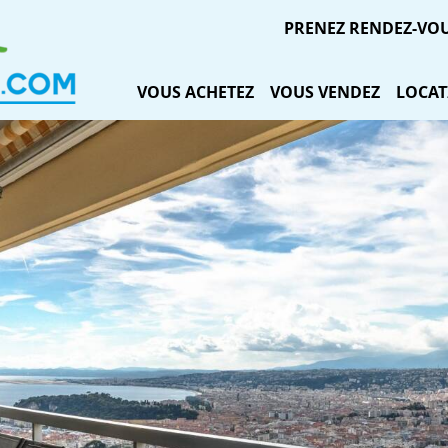
PRENEZ RENDEZ-VO
VOUS ACHETEZ
VOUS VENDEZ
LOCAT