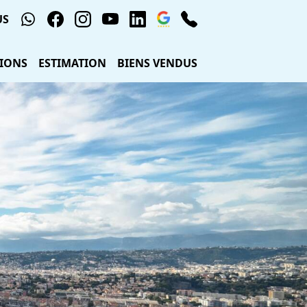
US
IONS
ESTIMATION
BIENS VENDUS