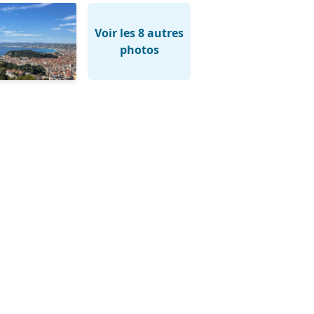
Voir les 8 autres
photos