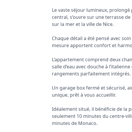
Le vaste séjour lumineux, prolongé 
central, s’ouvre sur une terrasse 
sur la mer et la ville de Nice.
Chaque détail a été pensé avec soin 
mesure apportent confort et harmo
L’appartement comprend deux chamb
salle d’eau avec douche à l’italienne
rangements parfaitement intégrés.
Un garage box fermé et sécurisé, ai
unique, prêt à vous accueillir.
Idéalement situé, il bénéficie de l
seulement 10 minutes du centre-ville
minutes de Monaco.