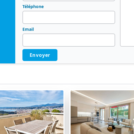
Téléphone
Email
Envoyer