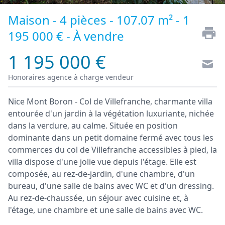
Maison - 4 pièces - 107.07 m² - 1
195 000 € - À vendre
1 195 000 €
Honoraires agence à charge vendeur
Nice Mont Boron - Col de Villefranche, charmante villa
entourée d'un jardin à la végétation luxuriante, nichée
dans la verdure, au calme. Située en position
dominante dans un petit domaine fermé avec tous les
commerces du col de Villefranche accessibles à pied, la
villa dispose d'une jolie vue depuis l'étage. Elle est
composée, au rez-de-jardin, d'une chambre, d'un
bureau, d'une salle de bains avec WC et d'un dressing.
Au rez-de-chaussée, un séjour avec cuisine et, à
l'étage, une chambre et une salle de bains avec WC.