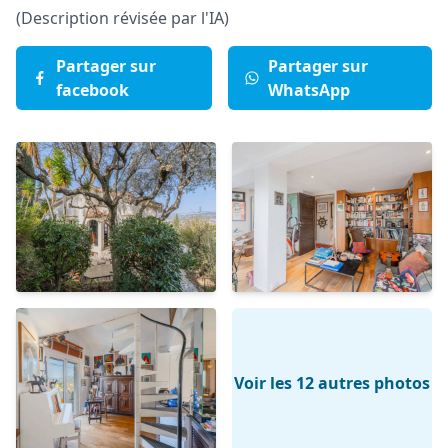
(Description révisée par l'IA)
Partager sur
Partager sur
facebook
WhatsApp
Voir les 12 autres photos