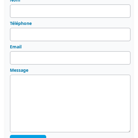
Téléphone
Email
Message