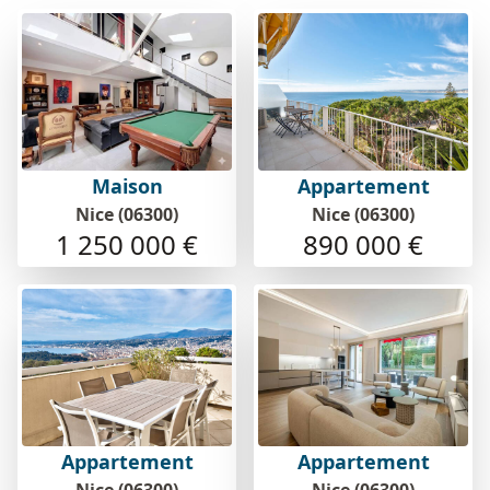
Maison
Appartement
Nice (06300)
Nice (06300)
1 250 000 €
890 000 €
Appartement
Appartement