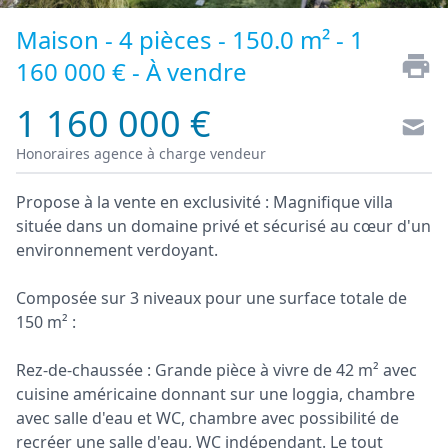
Maison - 4 pièces - 150.0 m² - 1
160 000 € - À vendre
1 160 000 €
Honoraires agence à charge vendeur
Propose à la vente en exclusivité : Magnifique villa
située dans un domaine privé et sécurisé au cœur d'un
environnement verdoyant.
Composée sur 3 niveaux pour une surface totale de
150 m² :
Rez-de-chaussée : Grande pièce à vivre de 42 m² avec
cuisine américaine donnant sur une loggia, chambre
avec salle d'eau et WC, chambre avec possibilité de
recréer une salle d'eau, WC indépendant. Le tout