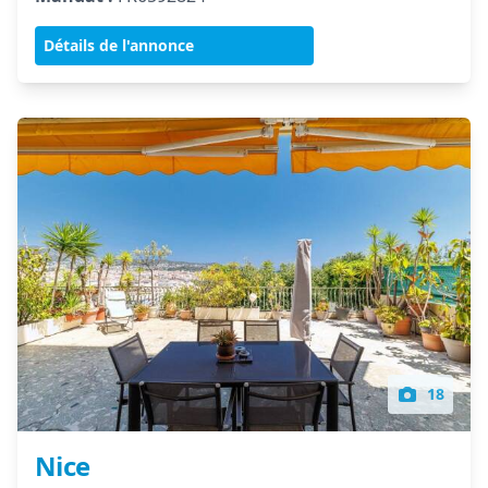
Détails de l'annonce
18
Nice