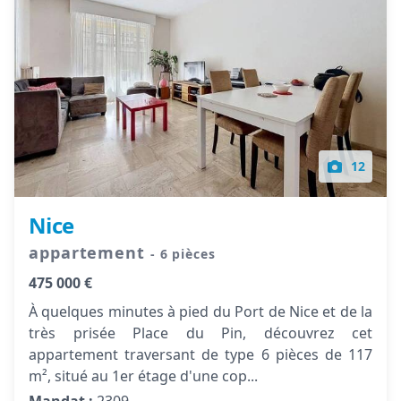
12
Nice
appartement
- 6 pièces
475 000 €
À quelques minutes à pied du Port de Nice et de la
très prisée Place du Pin, découvrez cet
appartement traversant de type 6 pièces de 117
m², situé au 1er étage d'une cop...