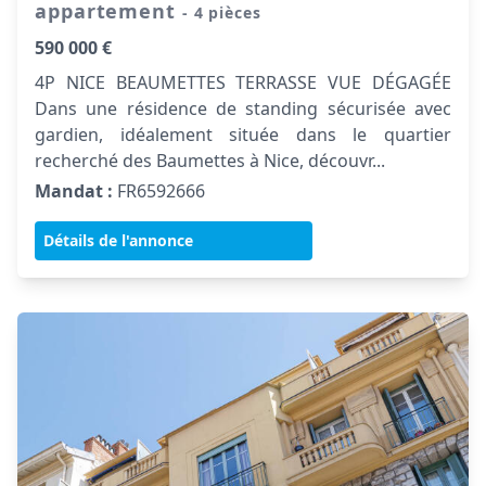
appartement
- 4 pièces
590 000 €
4P NICE BEAUMETTES TERRASSE VUE DÉGAGÉE
Dans une résidence de standing sécurisée avec
gardien, idéalement située dans le quartier
recherché des Baumettes à Nice, découvr...
Mandat :
FR6592666
Détails de l'annonce