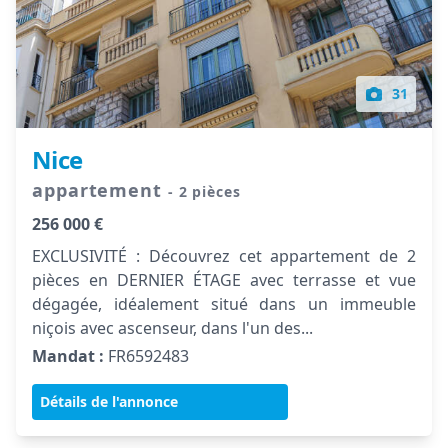
31
Nice
appartement
- 2 pièces
256 000 €
EXCLUSIVITÉ : Découvrez cet appartement de 2
pièces en DERNIER ÉTAGE avec terrasse et vue
dégagée, idéalement situé dans un immeuble
niçois avec ascenseur, dans l'un des...
Mandat :
FR6592483
Détails de l'annonce