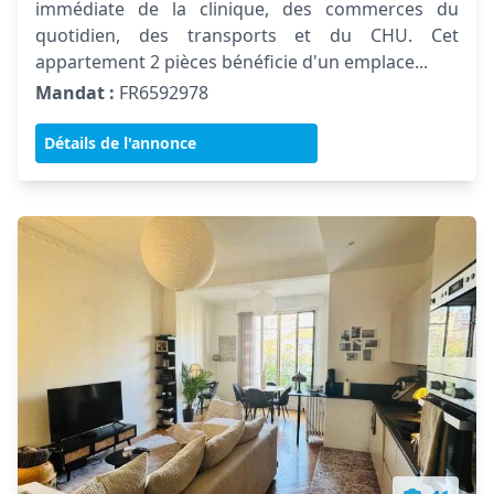
immédiate de la clinique, des commerces du
quotidien, des transports et du CHU. Cet
appartement 2 pièces bénéficie d'un emplace...
Mandat :
FR6592978
Détails de l'annonce