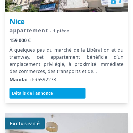
6
Nice
appartement
- 1 pièce
159 000 €
À quelques pas du marché de la Libération et du
tramway, cet appartement bénéficie d’un
emplacement privilégié, à proximité immédiate
des commerces, des transports et de...
Mandat :
FR6592278
Détails de l'annonce
Exclusivité