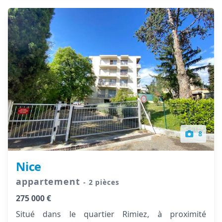
8
Nice
appartement
- 2 pièces
275 000 €
Situé dans le quartier Rimiez, à proximité