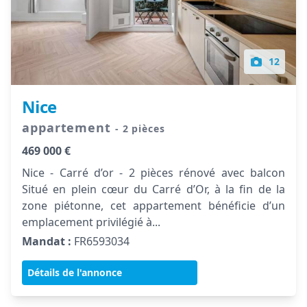
12
Nice
appartement
- 2 pièces
469 000 €
Nice - Carré d’or - 2 pièces rénové avec balcon
Situé en plein cœur du Carré d’Or, à la fin de la
zone piétonne, cet appartement bénéficie d’un
emplacement privilégié à...
Mandat :
FR6593034
Détails de l'annonce