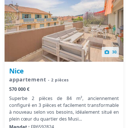
30
Nice
appartement
- 2 pièces
570 000 €
Superbe 2 pièces de 84 m², anciennement
configuré en 3 pièces et facilement transformable
à nouveau selon vos besoins, idéalement situé en
plein cœur du quartier des Musi...
Mandat :
FR6592824