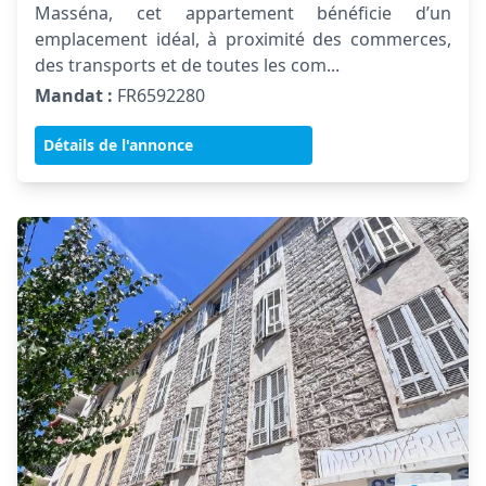
Masséna, cet appartement bénéficie d’un
emplacement idéal, à proximité des commerces,
des transports et de toutes les com...
Mandat :
FR6592280
Détails de l'annonce