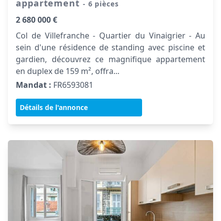
appartement
- 6 pièces
2 680 000 €
Col de Villefranche - Quartier du Vinaigrier - Au
sein d'une résidence de standing avec piscine et
gardien, découvrez ce magnifique appartement
en duplex de 159 m², offra...
Mandat :
FR6593081
Détails de l'annonce