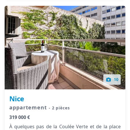
10
Nice
appartement
- 2 pièces
319 000 €
À quelques pas de la Coulée Verte et de la place