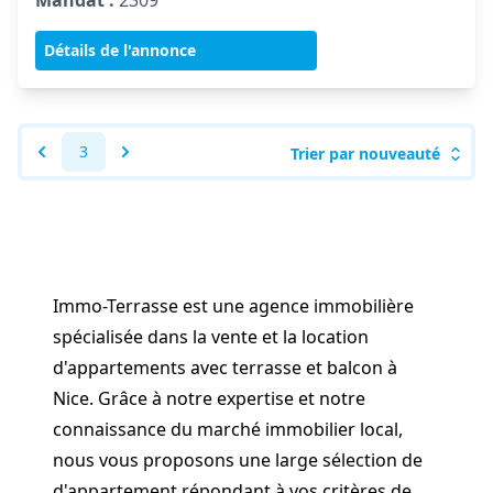
Mandat :
2309
Détails de l'annonce
3
Trier par nouveauté
Immo-Terrasse est une agence immobilière
spécialisée dans la vente et la location
d'appartements avec terrasse et balcon à
Nice. Grâce à notre expertise et notre
connaissance du marché immobilier local,
nous vous proposons une large sélection de
d'appartement répondant à vos critères de