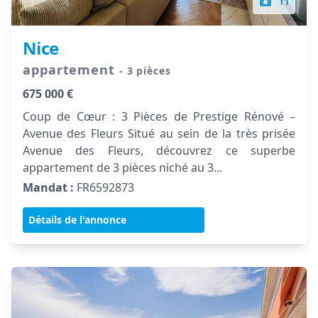
11
Nice
appartement
- 3 pièces
675 000 €
Coup de Cœur : 3 Pièces de Prestige Rénové –
Avenue des Fleurs Situé au sein de la très prisée
Avenue des Fleurs, découvrez ce superbe
appartement de 3 pièces niché au 3...
Mandat :
FR6592873
Détails de l'annonce