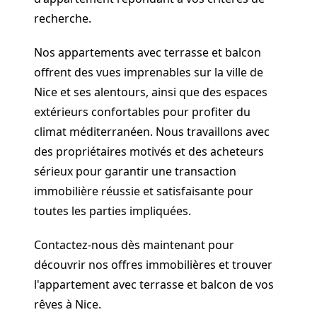
recherche.
Nos appartements avec terrasse et balcon
offrent des vues imprenables sur la ville de
Nice et ses alentours, ainsi que des espaces
extérieurs confortables pour profiter du
climat méditerranéen. Nous travaillons avec
des propriétaires motivés et des acheteurs
sérieux pour garantir une transaction
immobilière réussie et satisfaisante pour
toutes les parties impliquées.
Contactez-nous dès maintenant pour
découvrir nos offres immobilières et trouver
l'appartement avec terrasse et balcon de vos
rêves à Nice.