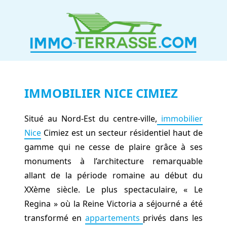
IMMOBILIER NICE CIMIEZ
Situé au Nord-Est du centre-ville,
immobilier
Nice
Cimiez est un secteur résidentiel haut de
gamme qui ne cesse de plaire grâce à ses
monuments à l’architecture remarquable
allant de la période romaine au début du
XXème siècle. Le plus spectaculaire, « Le
Regina » où la Reine Victoria a séjourné a été
transformé en
appartements
privés dans les