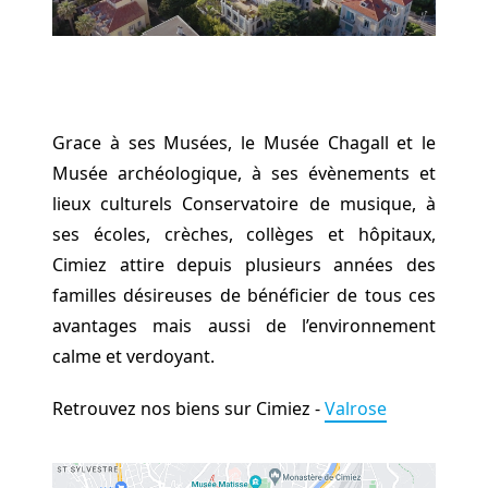
Grace à ses Musées, le Musée Chagall et le
Musée archéologique, à ses évènements et
lieux culturels Conservatoire de musique, à
ses écoles, crèches, collèges et hôpitaux,
Cimiez attire depuis plusieurs années des
familles désireuses de bénéficier de tous ces
avantages mais aussi de l’environnement
calme et verdoyant.
Retrouvez nos biens sur Cimiez -
Valrose