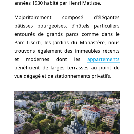
années 1930 habité par Henri Matisse.
Majoritairement composé d’élégantes
bâtisses bourgeoises, d’hôtels particuliers
entourés de grands parcs comme dans le
Parc Liserb, les Jardins du Monastère, nous
trouvons également des immeubles récents
et modernes dont les
appartements
bénéficient de larges terrasses au point de
vue dégagé et de stationnements privatifs.