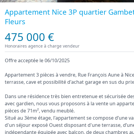
Appartement Nice 3P quartier Gambe
Fleurs
475 000 €
Honoraires agence à charge vendeur
Offre acceptée le 06/10/2025
Appartement 3 pièces à vendre, Rue François Aune à Nice
terrasse, cave et possibilité d'achat garage en sus du prix
Dans une résidence très bien entretenue et sécurisée de
avec gardien, nous vous proposons à la vente un appart
pièces de 71m², vendu meublé.
Situé au 3ème étage, l'appartement se compose d’une va
d'un séjour exposé Ouest disposant d'une terrasse, d’un
indépendante équipée avec balcon, de deux chambres au