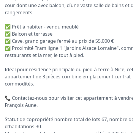
cour dont une avec balcon, d’une vaste salle de bains et 
rangements.
✅ Prêt à habiter - vendu meublé
✅ Balcon et terrasse
✅ Cave, grand garage fermé au prix de 55.000 €
✅ Proximité Tram ligne 1 "Jardins Alsace Lorraine", com
restaurants et la mer, le tout à pied.
Idéal pour résidence principale ou pied-à-terre à Nice, ce
appartement de 3 pièces combine emplacement central, 
commodités.
📞 Contactez-nous pour visiter cet appartement à vendre
François Aune.
Statut de copropriété nombre total de lots 67, nombre de
d'habitations 30.