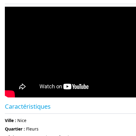
Caractéristiques
ville :
Nice
Quartier :
Fleurs