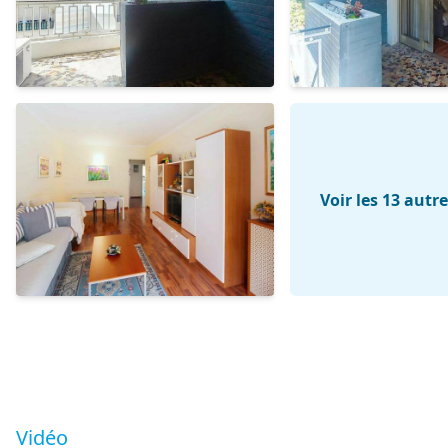
Voir les 13 autr
Vidéo