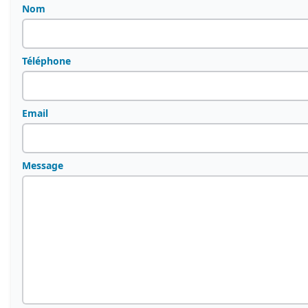
Nom
Téléphone
Email
Message