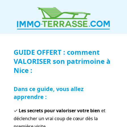
GUIDE OFFERT : comment
VALORISER
son patrimoine à
Nice :
Dans ce guide, vous allez
apprendre :
✓
Les secrets pour valoriser votre bien
et
déclencher un vrai coup de cœur dès la
première visite