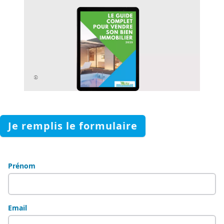
Je remplis le formulaire
Prénom
Email