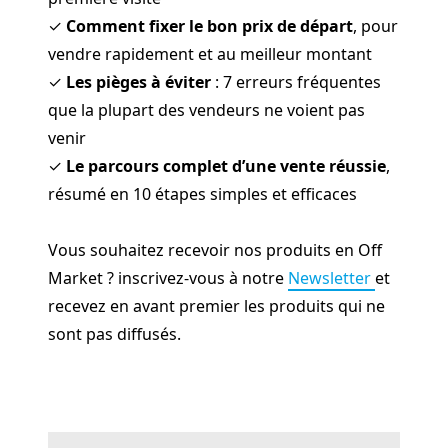
✓
Comment fixer le bon prix de départ
, pour
vendre rapidement et au meilleur montant
✓
Les pièges à éviter
: 7 erreurs fréquentes
que la plupart des vendeurs ne voient pas
venir
✓
Le parcours complet d’une vente réussie
,
résumé en 10 étapes simples et efficaces
Vous souhaitez recevoir nos produits en Off
Market ? inscrivez-vous à notre
Newsletter
et
recevez en avant premier les produits qui ne
sont pas diffusés.