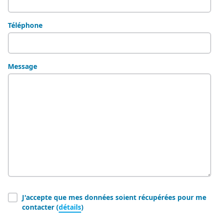
Téléphone
Message
J'accepte que mes données soient récupérées pour me
contacter (
détails
)